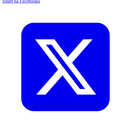
Sdílet na Facebooku