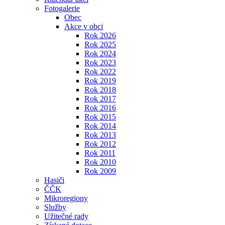
Fotogalerie
Obec
Akce v obci
Rok 2026
Rok 2025
Rok 2024
Rok 2023
Rok 2022
Rok 2019
Rok 2018
Rok 2017
Rok 2016
Rok 2015
Rok 2014
Rok 2013
Rok 2012
Rok 2011
Rok 2010
Rok 2009
Hasiči
ČČK
Mikroregiony
Služby
Užitečné rady