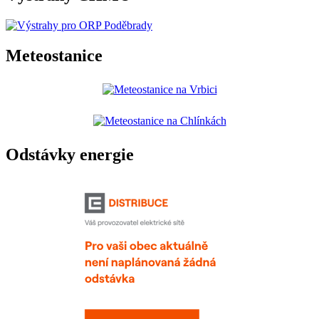
Meteostanice
Odstávky energie