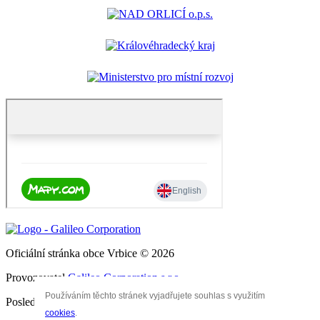
Oficiální stránka obce Vrbice © 2026
Provozovatel
Galileo Corporation s.r.o.
Používáním těchto stránek vyjadřujete souhlas s využitím
Poslední aktualizace: 5. 8. 2026
cookies
.