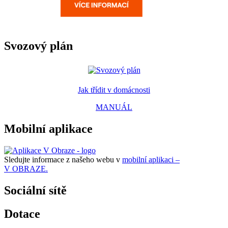
Svozový plán
Jak třídit v domácnosti
MANUÁL
Mobilní aplikace
Sledujte informace z našeho webu v
mobilní aplikaci –
V OBRAZE.
Sociální sítě
Dotace