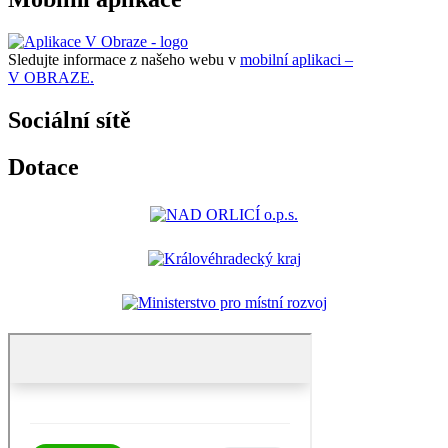
Sledujte informace z našeho webu v
mobilní aplikaci –
V OBRAZE.
Sociální sítě
Dotace