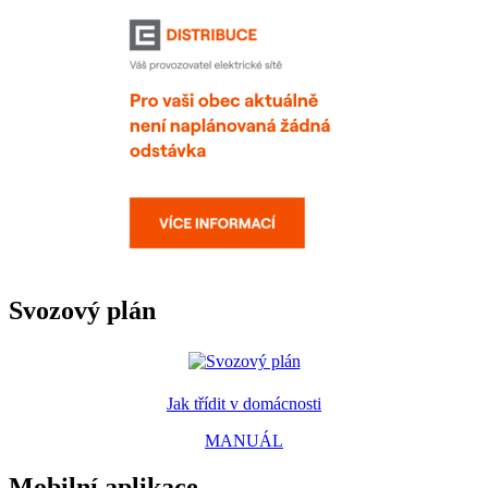
Svozový plán
Jak třídit v domácnosti
MANUÁL
Mobilní aplikace