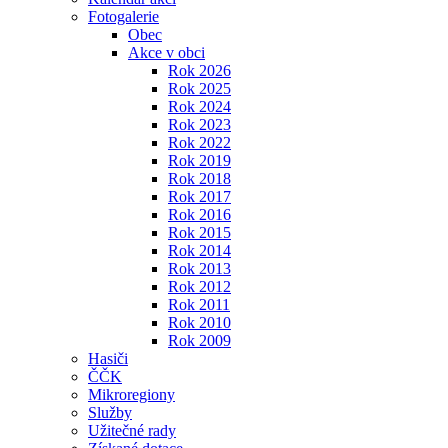
Fotogalerie
Obec
Akce v obci
Rok 2026
Rok 2025
Rok 2024
Rok 2023
Rok 2022
Rok 2019
Rok 2018
Rok 2017
Rok 2016
Rok 2015
Rok 2014
Rok 2013
Rok 2012
Rok 2011
Rok 2010
Rok 2009
Hasiči
ČČK
Mikroregiony
Služby
Užitečné rady