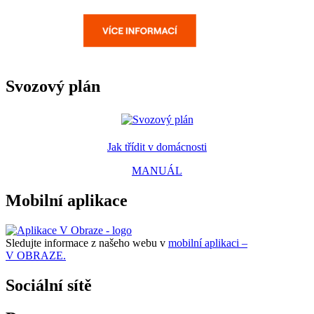
Svozový plán
Jak třídit v domácnosti
MANUÁL
Mobilní aplikace
Sledujte informace z našeho webu v
mobilní aplikaci –
V OBRAZE.
Sociální sítě