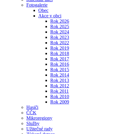
Fotogalerie
Obec
Akce v obci
Rok 2026
Rok 2025
Rok 2024
Rok 2023
Rok 2022
Rok 2019
Rok 2018
Rok 2017
Rok 2016
Rok 2015
Rok 2014
Rok 2013
Rok 2012
Rok 2011
Rok 2010
Rok 2009
Hasiči
ČČK
Mikroregiony
Služby
Užitečné rady