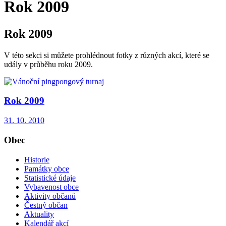
Rok 2009
Rok 2009
V této sekci si můžete prohlédnout fotky z různých akcí, které se
udály v průběhu roku 2009.
Rok 2009
31. 10. 2010
Obec
Historie
Památky obce
Statistické údaje
Vybavenost obce
Aktivity občanů
Čestný občan
Aktuality
Kalendář akcí