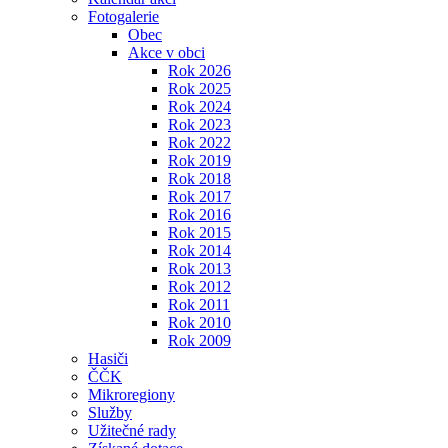
Fotogalerie
Obec
Akce v obci
Rok 2026
Rok 2025
Rok 2024
Rok 2023
Rok 2022
Rok 2019
Rok 2018
Rok 2017
Rok 2016
Rok 2015
Rok 2014
Rok 2013
Rok 2012
Rok 2011
Rok 2010
Rok 2009
Hasiči
ČČK
Mikroregiony
Služby
Užitečné rady