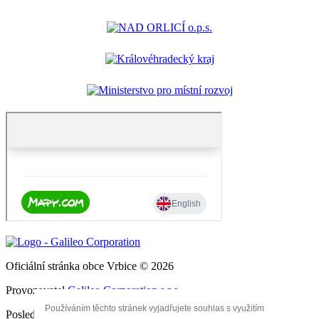
Oficiální stránka obce Vrbice © 2026
Provozovatel
Galileo Corporation s.r.o.
Používáním těchto stránek vyjadřujete souhlas s využitím
Poslední aktualizace: 5. 8. 2026