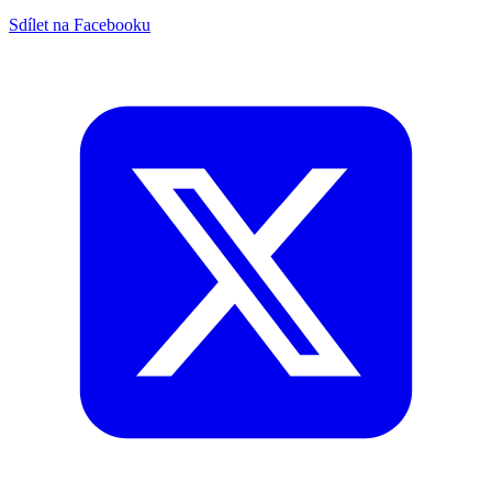
Sdílet na Facebooku