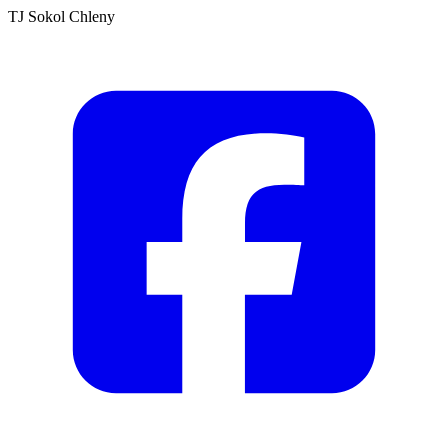
TJ Sokol Chleny