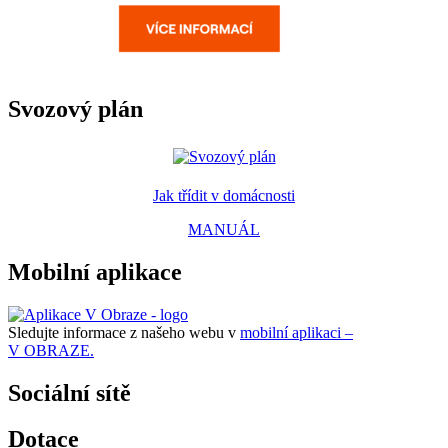
Svozový plán
Jak třídit v domácnosti
MANUÁL
Mobilní aplikace
Sledujte informace z našeho webu v
mobilní aplikaci –
V OBRAZE.
Sociální sítě
Dotace