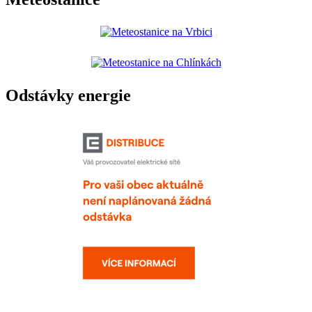
Odstávky energie