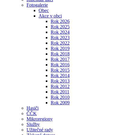
Fotogalerie
Obec
Akce v obci
Rok 2026
Rok 2025
Rok 2024
Rok 2023
Rok 2022
Rok 2019
Rok 2018
Rok 2017
Rok 2016
Rok 2015
Rok 2014
Rok 2013
Rok 2012
Rok 2011
Rok 2010
Rok 2009
Hasiči
ČČK
Mikroregiony
Služby
Užitečné rady