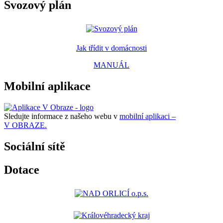
Svozový plán
Jak třídit v domácnosti
MANUÁL
Mobilní aplikace
Sledujte informace z našeho webu v
mobilní aplikaci –
V OBRAZE.
Sociální sítě
Dotace