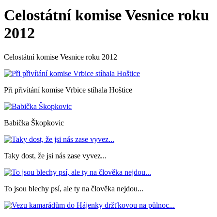
Celostátní komise Vesnice roku
2012
Celostátní komise Vesnice roku 2012
Při přivítání komise Vrbice stíhala Hoštice
Babička Škopkovic
Taky dost, že jsi nás zase vyvez...
To jsou blechy psí, ale ty na člověka nejdou...