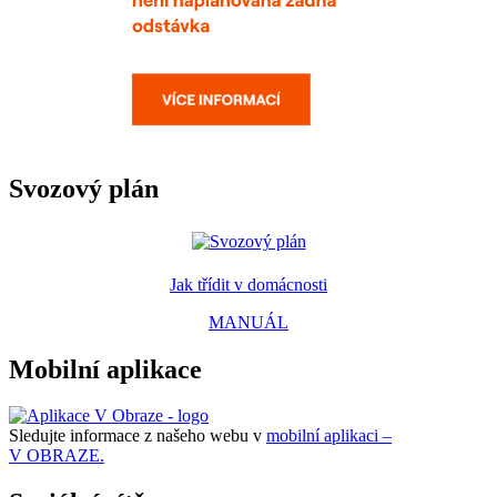
Svozový plán
Jak třídit v domácnosti
MANUÁL
Mobilní aplikace
Sledujte informace z našeho webu v
mobilní aplikaci –
V OBRAZE.