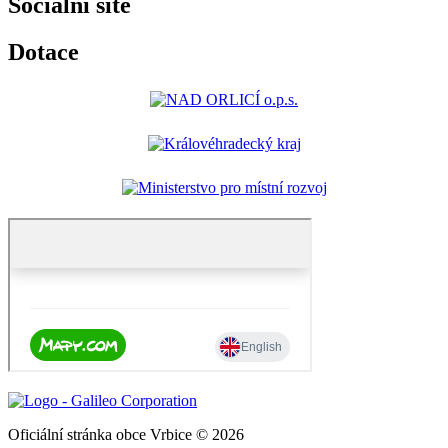
Sociální sítě
Dotace
Oficiální stránka obce Vrbice © 2026