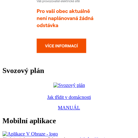
Svozový plán
Jak třídit v domácnosti
MANUÁL
Mobilní aplikace