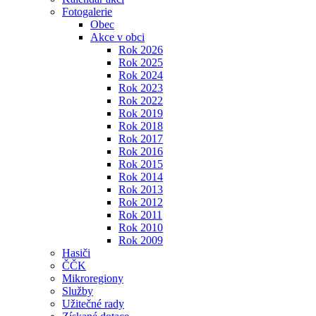
Fotogalerie
Obec
Akce v obci
Rok 2026
Rok 2025
Rok 2024
Rok 2023
Rok 2022
Rok 2019
Rok 2018
Rok 2017
Rok 2016
Rok 2015
Rok 2014
Rok 2013
Rok 2012
Rok 2011
Rok 2010
Rok 2009
Hasiči
ČČK
Mikroregiony
Služby
Užitečné rady